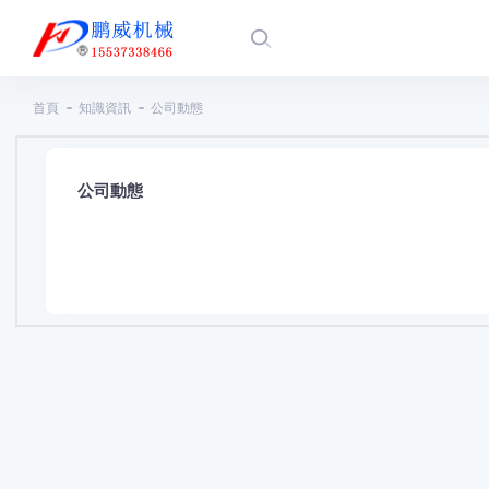
首頁
知識資訊
公司動態
公司動態